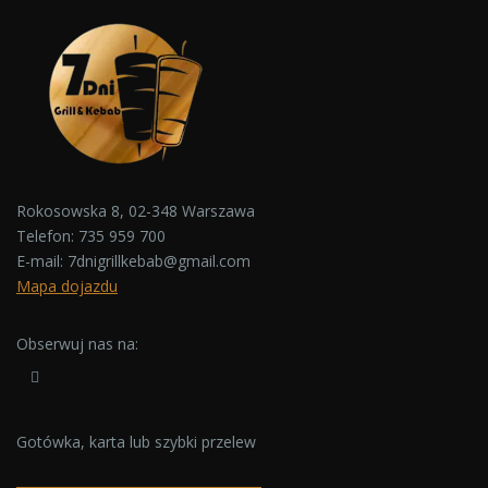
Rokosowska 8, 02-348 Warszawa
Telefon:
735 959 700
E-mail:
7dnigrillkebab@gmail.com
Mapa dojazdu
Obserwuj nas na:
Gotówka, karta lub szybki przelew