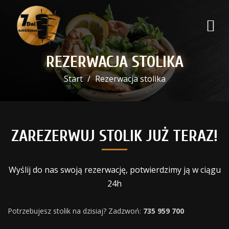
REZERWACJA STOLIKA
Start
Rezerwacja stolika
ZAREZERWUJ STOLIK JUŻ TERAZ!
Wyślij do nas swoją rezerwację, potwierdzimy ją w ciągu
24h
Potrzebujesz stolik na dzisiaj? Zadzwoń:
735 959 700