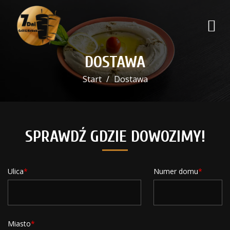
DOSTAWA
Start
Dostawa
SPRAWDŹ GDZIE DOWOZIMY!
Ulica
Numer domu
Miasto