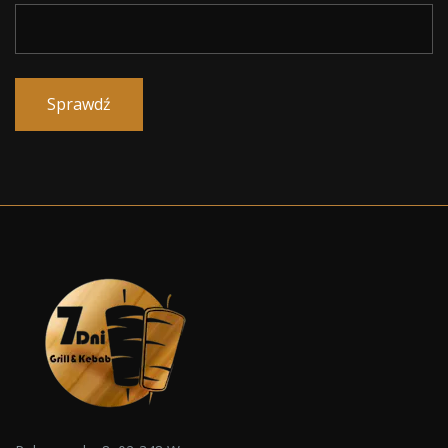
Sprawdź