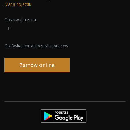
Mapa dojazdu
Obserwuj nas na:
Gotówka, karta lub szybki przelew
Zamów online