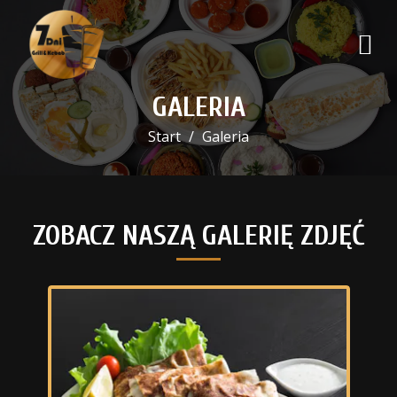
GALERIA
Start
Galeria
ZOBACZ NASZĄ GALERIĘ ZDJĘĆ