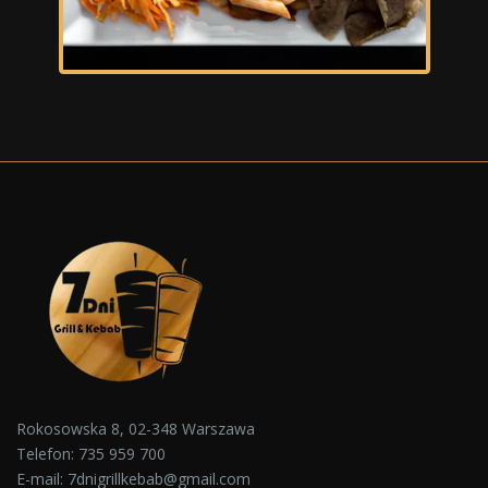
Rokosowska 8, 02-348 Warszawa
Telefon:
735 959 700
E-mail:
7dnigrillkebab@gmail.com